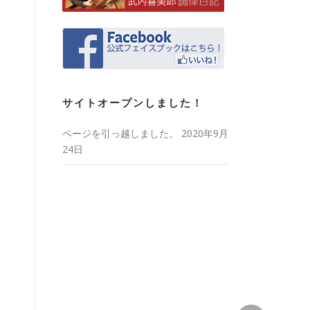
サイトオープンしました！
ページを引っ越しました。
2020年9月
24日