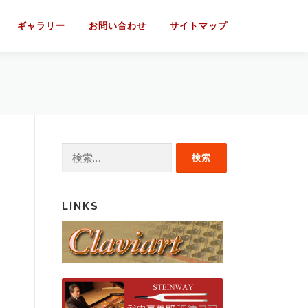
ギャラリー
お問い合わせ
サイトマップ
検
索:
LINKS