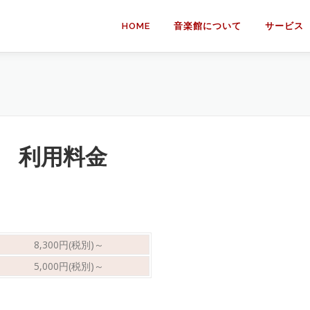
HOME
音楽館について
サービス
 利用料金
8,300円(税別)～
5,000円(税別)～